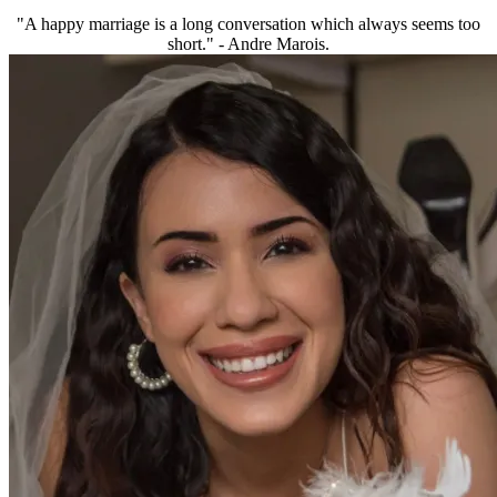
"A happy marriage is a long conversation which always seems too
short." - Andre Marois.