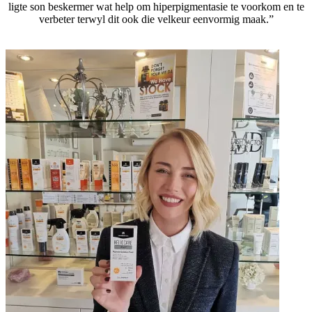
ligte son beskermer wat help om hiperpigmentasie te voorkom en te
verbeter terwyl dit ook die velkeur eenvormig maak.”