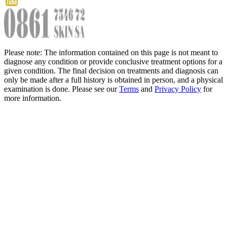
Please note: The information contained on this page is not meant to
diagnose any condition or provide conclusive treatment options for a
given condition. The final decision on treatments and diagnosis can
only be made after a full history is obtained in person, and a physical
examination is done. Please see our
Terms
and
Privacy Policy
for
more information.