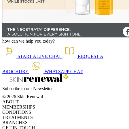
how can we help you today?
START A
LIVE CHAT
REQUEST A
BROCHURE
WHATSAPP
CHAT
Subscribe to our Newsletter
© 2026 Skin Renewal
ABOUT
MEMBERSHIPS
CONDITIONS
TREATMENTS
BRANCHES
GET IN TOUCH