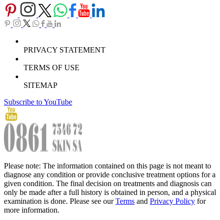
PRIVACY STATEMENT
TERMS OF USE
SITEMAP
Subscribe to YouTube
Please note: The information contained on this page is not meant to
diagnose any condition or provide conclusive treatment options for a
given condition. The final decision on treatments and diagnosis can
only be made after a full history is obtained in person, and a physical
examination is done. Please see our
Terms
and
Privacy Policy
for
more information.